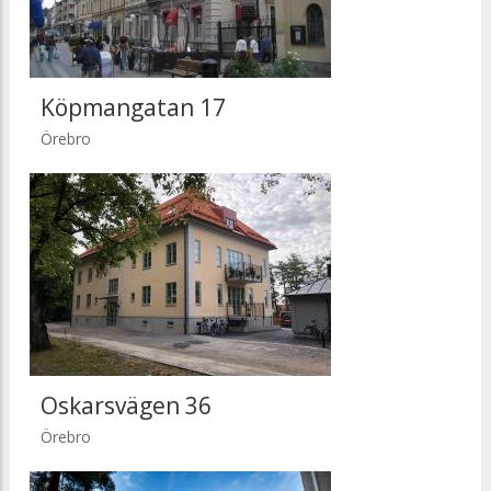
Köpmangatan 17
Örebro
Oskarsvägen 36
Örebro