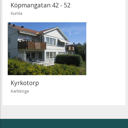
Köpmangatan 42 - 52
Kumla
Kyrkotorp
Karlskoga