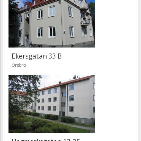
Ekersgatan 33 B
Örebro