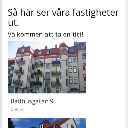
Så här ser våra fastigheter
ut.
Välkommen att ta en titt!
Badhusgatan 9
Örebro